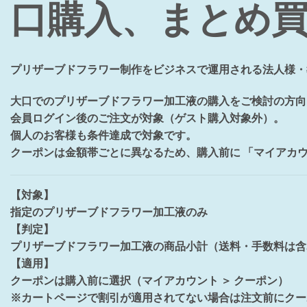
口購入、まとめ
プリザーブドフラワー制作をビジネスで運用される法人様・
大口でのプリザーブドフラワー加工液の購入をご検討の方向
会員ログイン後のご注文が対象（ゲスト購入対象外）。
個人のお客様も条件達成で対象です。
クーポンは金額帯ごとに異なるため、購入前に 「マイアカウ
【対象】
指定のプリザーブドフラワー加工液のみ
【判定】
プリザーブドフラワー加工液の商品小計（送料・手数料は含
【適用】
クーポンは購入前に選択（マイアカウント ＞ クーポン）
※カートページで割引が適用されてない場合は注文前にクー