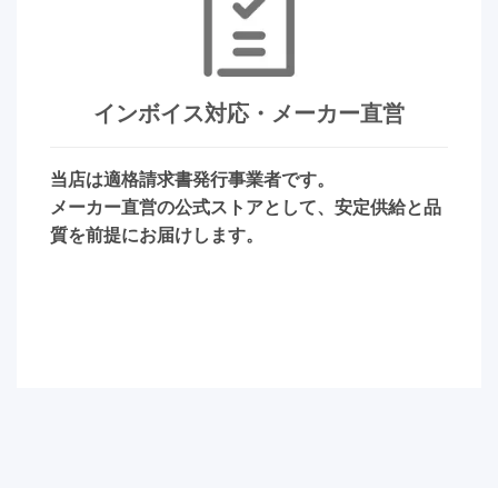
インボイス対応・メーカー直営
当店は適格請求書発行事業者です。
メーカー直営の公式ストアとして、安定供給と品
質を前提にお届けします。