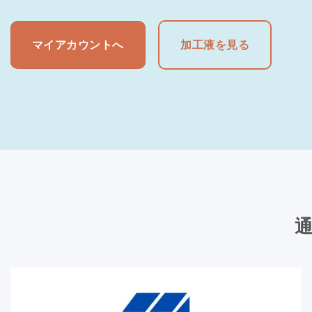
マイアカウントへ
加工液を見る