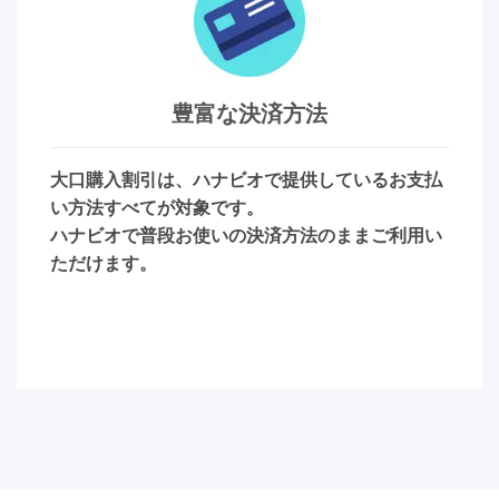
豊富な決済方法
大口購入割引は、ハナビオで提供しているお支払
い方法すべてが対象です。
ハナビオで普段お使いの決済方法のままご利用い
ただけます。