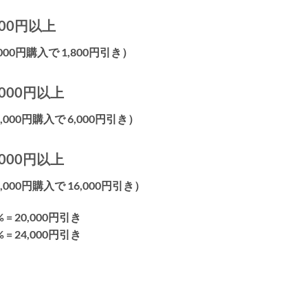
000円以上
000円購入で 1,800円引き）
,000円以上
,000円購入で 6,000円引き）
,000円以上
,000円購入で 16,000円引き）
% = 20,000円引き
% = 24,000円引き