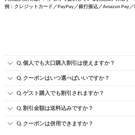
例：クレジットカード／PayPay／銀行振込／Amazon Pay／Pa
Q. 個人でも大口購入割引は使えますか？
Q. クーポンはいつ選べばいいですか？
Q. ゲスト購入でも割引されますか？
Q. 割引金額は送料込みですか？
Q. クーポンは併用できますか？