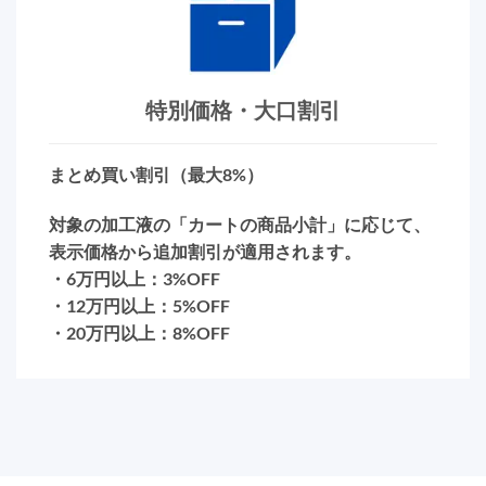
特別価格・大口割引
まとめ買い割引（最大8%）
対象の加工液の「カートの商品小計」に応じて、
表示価格から追加割引が適用されます。
・6万円以上：3%OFF
・12万円以上：5%OFF
・20万円以上：8%OFF