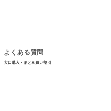
よくある質問
大口購入・まとめ買い割引