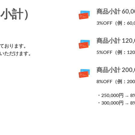
品小計）
商品小計 60,
3%OFF（例：60,
）
商品小計 120
ております。
5%OFF（例：120
いただけます。
商品小計 200
8%OFF（例：200
・250,000円 → 8
・300,000円 → 8