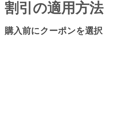
割引の適用方法
購入前にクーポンを選択