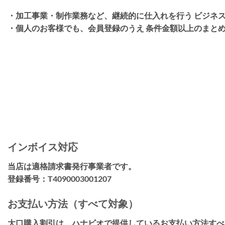
・加工事業・制作業務など、継続的に仕入れを行う ビジネス
・個人のお客様でも、会員登録のうえ 条件金額以上のまとめ
インボイス対応
当店は適格請求書発行事業者です。
登録番号：T4090003001207
お支払い方法（すべて対象）
大口購入割引は、
ハナビオで提供しているお支払い方法すべ