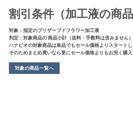
割引条件（加工液の商
対象：指定のプリザーブドフラワー加工液
判定：対象商品の 商品小計（送料・手数料は含みません
ハナビオの対象商品は単品でもセール価格よりスタートし
そのためまとめ買いなら更にセール価格よりもお安く購入
対象の商品一覧へ