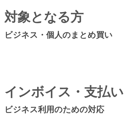
対象となる方
ビジネス・個人のまとめ買い
インボイス・支払い
ビジネス利用のための対応