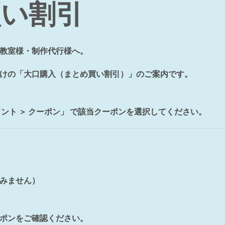
買い割引
教室様・制作代行様へ。
けの「大口購入（まとめ買い割引）」のご案内です。
ント ＞ クーポン」 で該当クーポンを選択してください。
みません）
ポンをご確認ください。