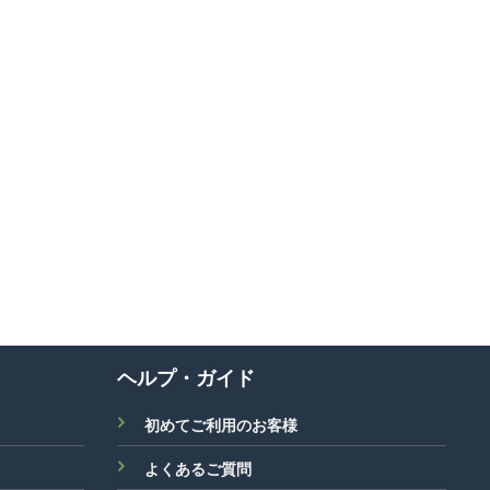
ヘルプ・ガイド
初めてご利用のお客様
よくあるご質問