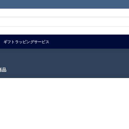
ギフトラッピングサービス
商品