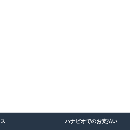
ネス
ハナビオでのお支払い