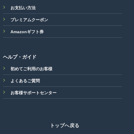
お支払い方法
プレミアムクーポン
Amazonギフト券
ヘルプ・ガイド
初めてご利用のお客様
よくあるご質問
お客様サポートセンター
トップへ戻る