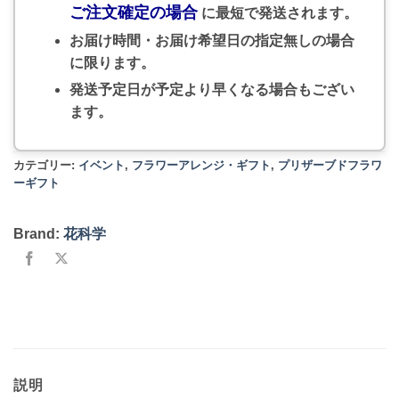
ご注文確定の場合
に最短で発送されます。
お届け時間・お届け希望日の指定無しの場合
に限ります。
発送予定日が予定より早くなる場合もござい
ます。
カテゴリー:
イベント
,
フラワーアレンジ・ギフト
,
プリザーブドフラワ
ーギフト
Brand:
花科学
説明