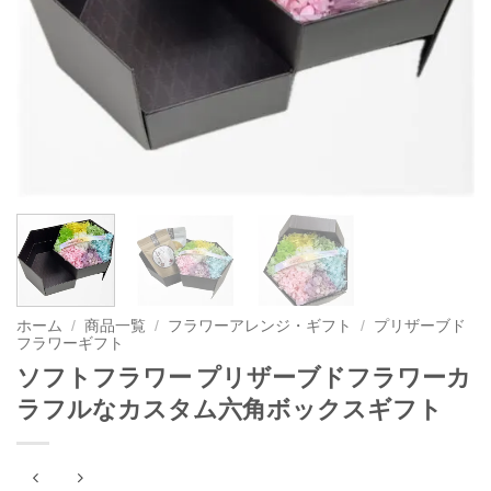
ホーム
/
商品一覧
/
フラワーアレンジ・ギフト
/
プリザーブド
フラワーギフト
ソフトフラワー プリザーブドフラワーカ
ラフルなカスタム六角ボックスギフト