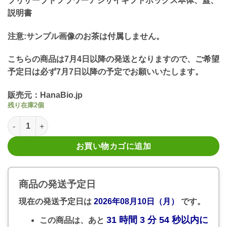
プリザーブドフラワーアジサイギフトボックス本体、蓋、
説明書
注意:サンプル画像のお茶は付属しません。
こちらの商品は7月4日以降の発送となりますので、ご希望
予定日は必ず7月7日以降の予定でお願いいたします。
販売元：HanaBio.jp
残り在庫2個
ソフトフラワー プリザーブドフラワーカラフルなカスタム六角ボッ
お買い物カゴに追加
商品の発送予定日
現在の発送予定日は
2026年08月10日（月）
です。
31 時間 3 分 54 秒以内に
この商品は、あと