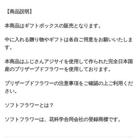
【商品説明】
本商品はギフトボックスの販売となります。
中に入れる贈り物やギフトは各自ご用意をお願いいたしま
す。
本商品はふじさんアジサイを使用して作られた完全日本国
産のプリザーブドフラワーを使用しております。
プリザーブドフラワーの注意事項をご確認の上ご利用くだ
さい。
ソフトフラワーとは？
ソフトフラワーは、花科学合同会社の登録商標です。