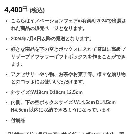
4,400
円
(税込)
こちらはイノベーションフェアin有楽町2024で出展さ
れた商品の販売ページとなります。
2024年7月4日以降の発送となります。
好きな商品を下の空きボックスに入れて簡単に高級プ
リザーブドフラワーギフトボックスを作ることができ
ます。
アクセサリーや小物、お茶やお菓子等、様々な贈り物
とのコラボにお使いいただけます。
外サイズ:W19cm D19cm 12.5cm
内側、下の空ボックスサイズ W14.5cm D14.5cm
H4.5cm 以内に収納できるようになっています。
付属品