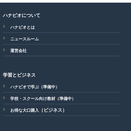
た。
す。
ハナビオについて
ハナビオとは
ニュースルーム
運営会社
学習とビジネス
ハナビオで学ぶ（準備中）
学校・スクール向け教材（準備中）
（ビジネス）
お得な大口購入