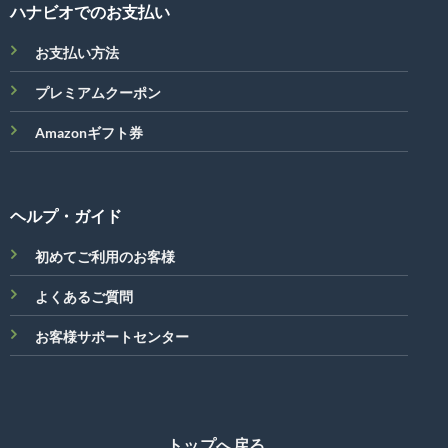
ハナビオでのお支払い
お支払い方法
プレミアムクーポン
Amazonギフト券
ヘルプ・ガイド
初めてご利用のお客様
よくあるご質問
お客様サポートセンター
トップへ戻る